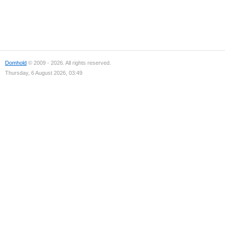
Domhold
© 2009 - 2026. All rights reserved.
Thursday, 6 August 2026, 03:49