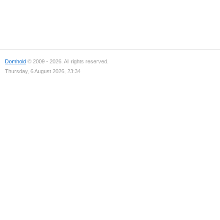
Domhold
© 2009 - 2026. All rights reserved.
Thursday, 6 August 2026, 23:34