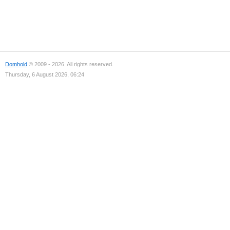
Domhold
© 2009 - 2026. All rights reserved.
Thursday, 6 August 2026, 06:24