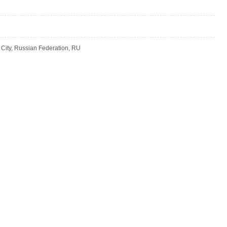
ity, Russian Federation, RU