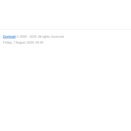
Domhold
© 2009 - 2026. All rights reserved.
Friday, 7 August 2026, 04:44