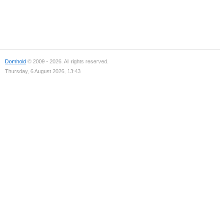
Domhold
© 2009 - 2026. All rights reserved.
Thursday, 6 August 2026, 13:43