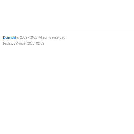
Domhold
© 2009 - 2026. All rights reserved.
Friday, 7 August 2026, 02:59