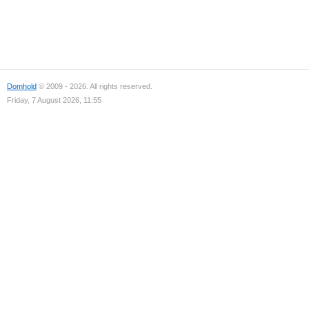
Domhold
© 2009 - 2026. All rights reserved.
Friday, 7 August 2026, 11:55