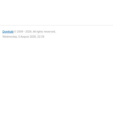
Domhold
© 2009 - 2026. All rights reserved.
Wednesday, 5 August 2026, 22:29