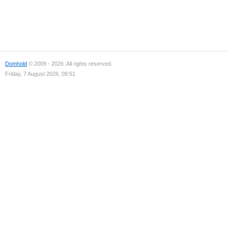
Domhold
© 2009 - 2026. All rights reserved.
Friday, 7 August 2026, 09:51