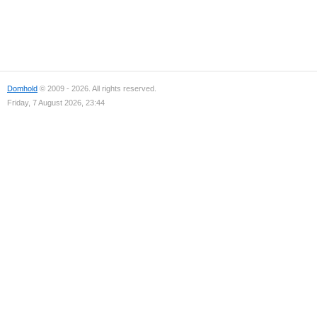
Domhold
© 2009 - 2026. All rights reserved.
Friday, 7 August 2026, 23:44