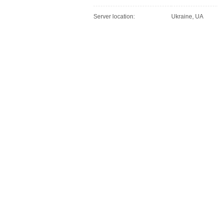
Server location:
Ukraine, UA