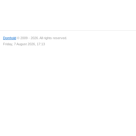
Domhold
© 2009 - 2026. All rights reserved.
Friday, 7 August 2026, 17:13