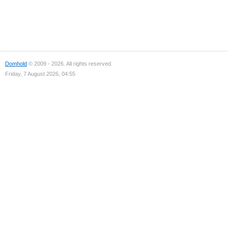
Domhold
© 2009 - 2026. All rights reserved.
Friday, 7 August 2026, 04:55