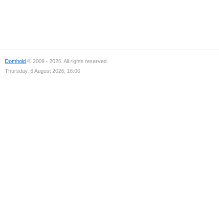
Domhold
© 2009 - 2026. All rights reserved.
Thursday, 6 August 2026, 16:00